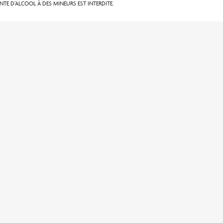
TE D’ALCOOL À DES MINEURS EST INTERDITE.