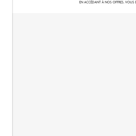
EN ACCÉDANT À NOS OFFRES, VOUS D