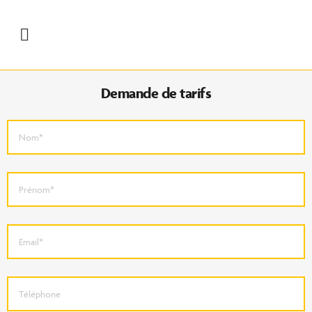
Demande de tarifs