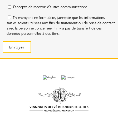
J'accepte de recevoir d'autres communications
En envoyant ce formulaire, j'accepte que les informations
saisies soient utilisées aux fins de traitement ou de prise de contact
avec la personne concernée. Il n’y a pas de transfert de ces
données personnelles à des tiers.